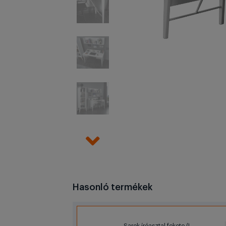
Hasonló termékek