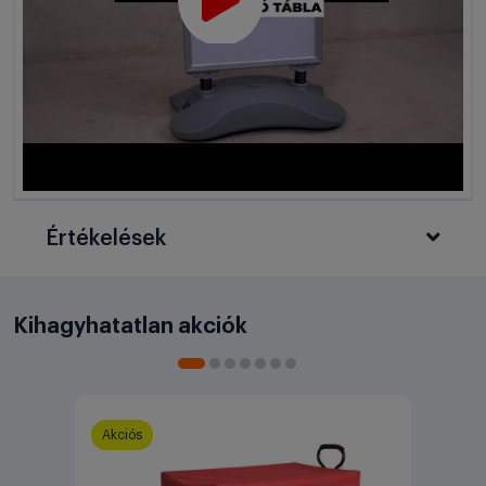
Értékelések
Kihagyhatatlan akciók
Akciós