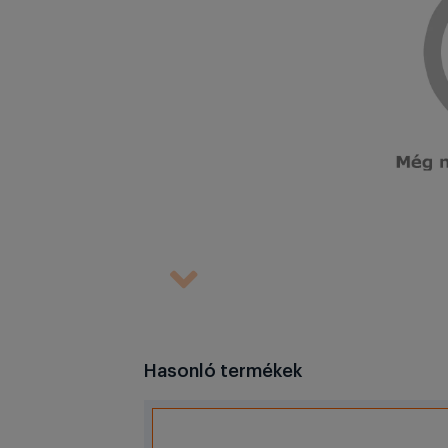
Hasonló termékek