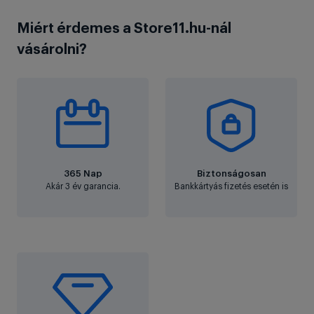
Miért érdemes a Store11.hu-nál
vásárolni?
365 Nap
Biztonságosan
Akár 3 év garancia.
Bankkártyás fizetés esetén is