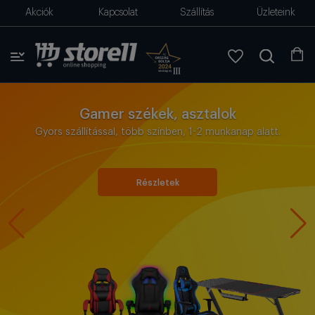
Akciók
Kapcsolat
Szállítás
Üzleteink
Gamer székek, asztalok
Gyors szállítással, több színben, 1-2 munkanap alatt.
Részletek