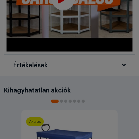
Értékelések
Kihagyhatatlan akciók
Akciós