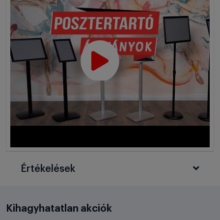
Értékelések
Kihagyhatatlan akciók