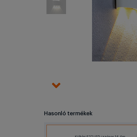
Hasonló termékek