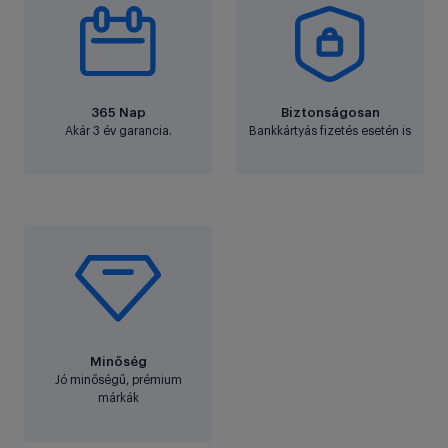
365 Nap
Biztonságosan
Akár 3 év garancia.
Bankkártyás fizetés esetén is
Minőség
Jó minőségű, prémium
márkák