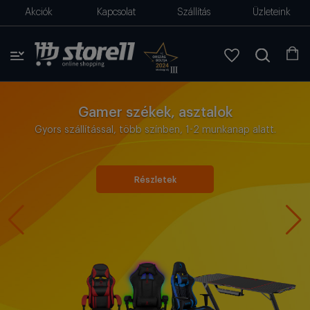
Akciók
Kapcsolat
Szállítás
Üzleteink
Gamer székek, asztalok
Gyors szállítással, több színben, 1-2 munkanap alatt.
Részletek