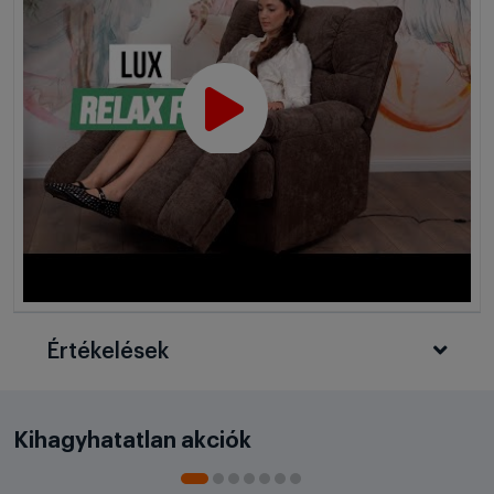
Értékelések
Kihagyhatatlan akciók