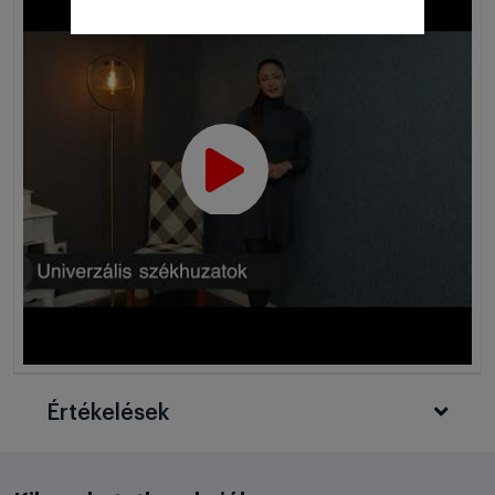
Értékelések