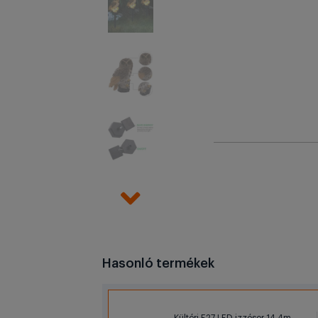
Hasonló termékek