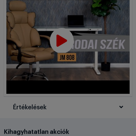
Értékelések
Kihagyhatatlan akciók