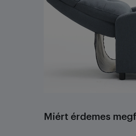
Miért érdemes megfo