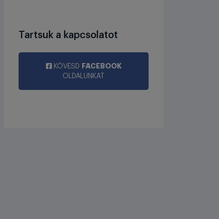
Tartsuk a kapcsolatot
FACEBOOK
KÖVESD
OLDALUNKAT