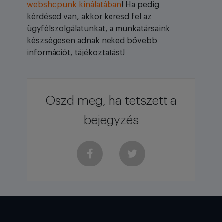
webshopunk kínálatában
! Ha pedig
kérdésed van, akkor keresd fel az
ügyfélszolgálatunkat, a munkatársaink
készségesen adnak neked bővebb
információt, tájékoztatást!
Oszd meg, ha tetszett a
bejegyzés