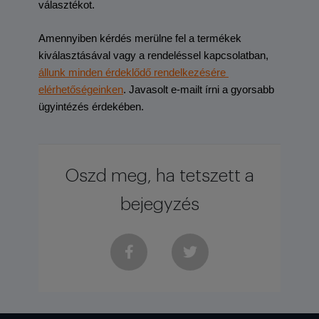
választékot.
Amennyiben kérdés merülne fel a termékek 
kiválasztásával vagy a rendeléssel kapcsolatban, 
állunk minden érdeklődő rendelkezésére 
elérhetőségeinken
. Javasolt e-mailt írni a gyorsabb 
ügyintézés érdekében.
Oszd meg, ha tetszett a
bejegyzés