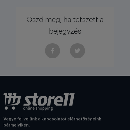
Oszd meg, ha tetszett a
bejegyzés
Vegye fel velünk a kapcsolatot elérhetőségeink
bármelyikén.